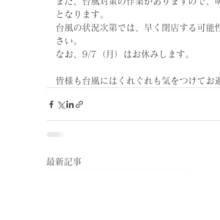
また、台風対策の作業がありますので、明
となります。
台風の状況次第では、早く閉店する可能
さい。
なお、9/7（月）はお休みします。
皆様も台風にはくれぐれも気をつけてお
最新記事