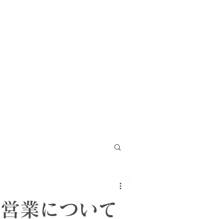
月)の営業について