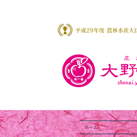
​平成29年度 農林水産大
ホーム