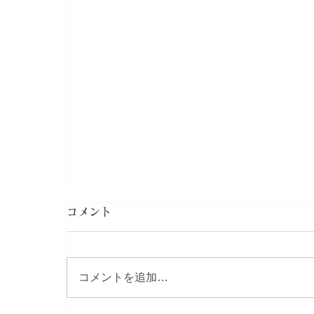
コメント
コメントを追加…