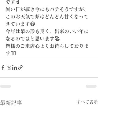
です🥤
暑い日が続き今にもバテそうですが、
このお天気で梨はどんどん甘くなって
きています😋
今年は梨の形も良く、出来のいい年に
なるのではと思います🥰
皆様のご来店心よりお待ちしておりま
す🙇‍♀️
すべて表示
最新記事