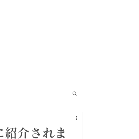
に紹介されま