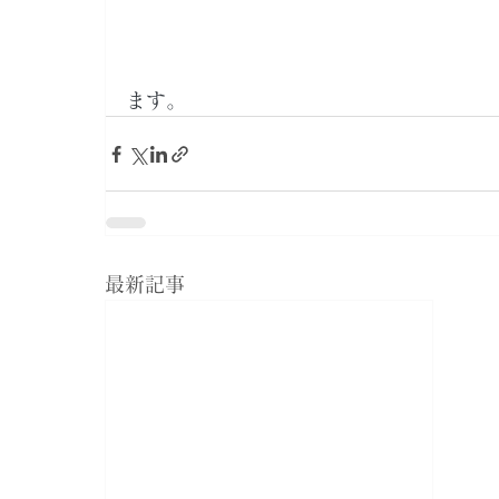
ます。
最新記事