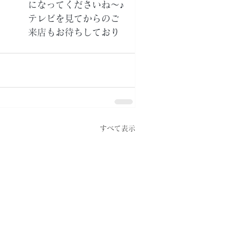
になってくださいね～♪
テレビを見てからのご
来店もお待ちしており
すべて表示