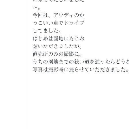
～。
今回は、アウディのか
っこいい車でドライブ
してました。
はじめは園地にもとお
話いただきましたが、
直売所のみの撮影に。
うちの園地までの狭い道を通ったらどう
写真は撮影時に撮らせていただきました