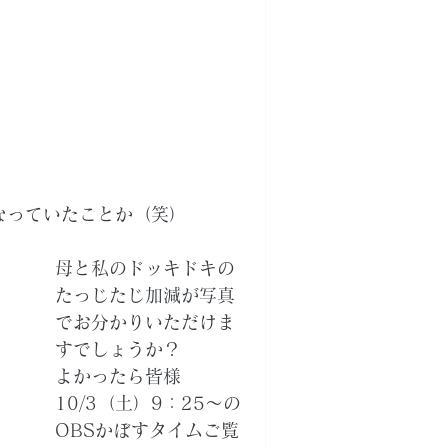
なっていたことか（笑）
。
母と私のドッキドキの
たっじたじ加減が写真
でお分かりいただけま
すでしょうか？
よかったら皆様
10/3（土）9：25～の
OBSかぼすタイムご覧