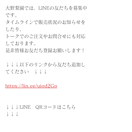
大野梨園では、LINEの友だちを募集中
です。
タイムラインで販売状況のお知らせを
したり、
トークでのご注文やお問合せにも対応
しております。
是非皆様お友だち登録お願いします！
↓↓↓以下のリンクから友だち追加し
てください　↓↓↓
https://lin.ee/uiqd2Gp
↓↓↓LINE　QRコードはこちら　
↓↓↓