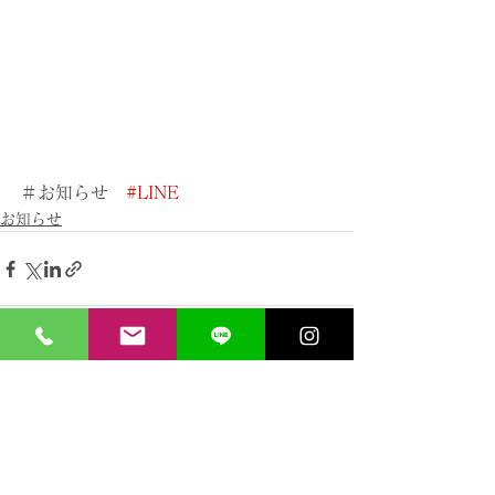
＃お知らせ　
#LINE
お知らせ
すべて表示
最新記事