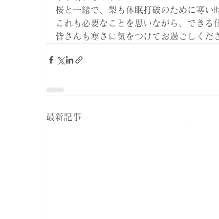
桜と一緒で、梨も休眠打破のために寒い時
これも必要なことを思いながら、できる仕
皆さんも寒さに気をつけてお過ごしくださ
最新記事