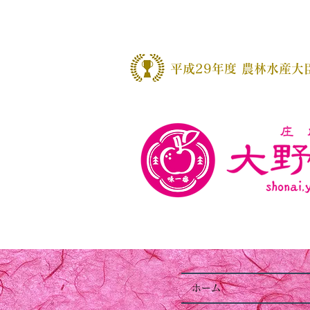
​平成29年度 農林水産大
ホーム