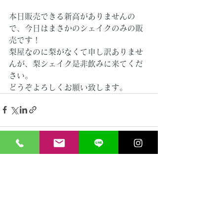
本日販売できる新高がありませんの
で、今日はまさかのシェイクのみの販
売です！
梨屋なのに梨がなくて申し訳ありませ
んが、梨シェイク是非飲みに来てくだ
さい。
どうぞよろしくお願い致します。
すべて表示
最新記事