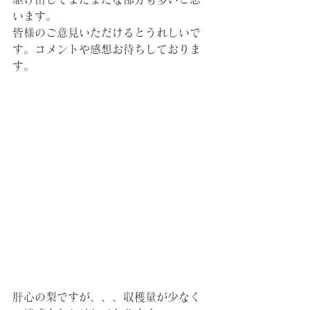
います。
皆様のご意見いただけるとうれしいで
す。コメントや感想お待ちしておりま
す。
肝心の梨ですが、、、収穫量が少なく