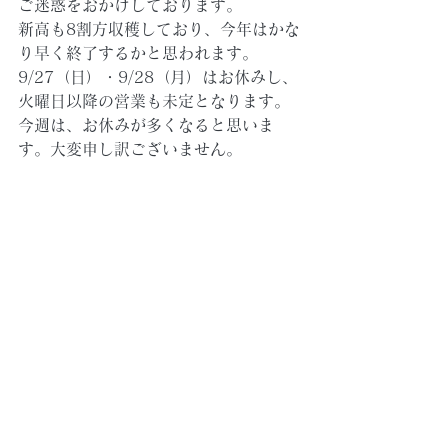
ご迷惑をおかけしております。
新高も8割方収穫しており、今年はかな
り早く終了するかと思われます。
9/27（日）・9/28（月）はお休みし、
火曜日以降の営業も未定となります。
今週は、お休みが多くなると思いま
す。大変申し訳ございません。