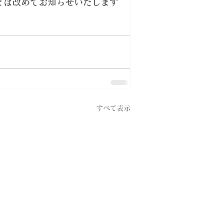
どは改めてお知らせいたします
すべて表示