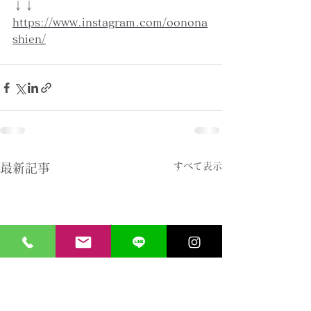
↓↓
https://www.instagram.com/oonona
shien/
すべて表示
最新記事