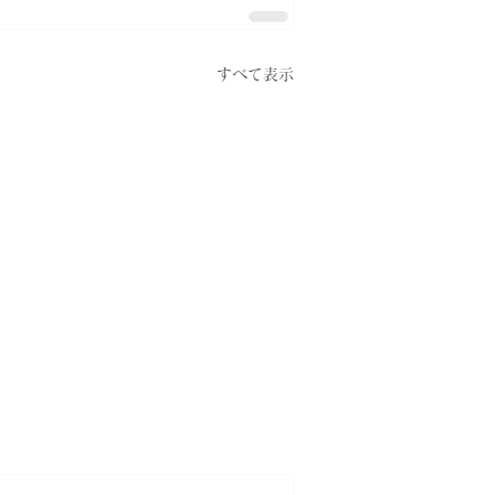
すべて表示