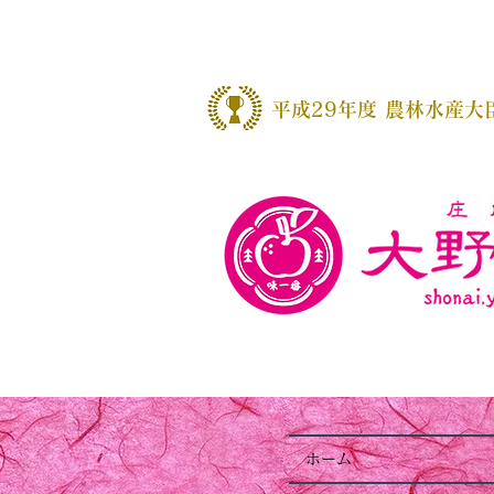
​平成29年度 農林水産大
ホーム