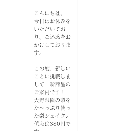
こんにちは。
今日はお休みを
いただいてお
り、ご迷惑をお
かけしておりま
す。
この度、新しい
ことに挑戦しま
して…新商品の
ご案内です！
大野梨園の梨を
た～っぷり使っ
た梨シェイク♪
値段は380円で