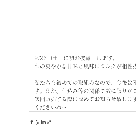
9/26（土）に初お披露目します。
梨の爽やかな甘味と風味にミルクが相性
私たちも初めての取組みなので、今後は
す。また、仕込み等の関係で数に限りが
次回販売する際は改めてお知らせ致しま
くださいね～！