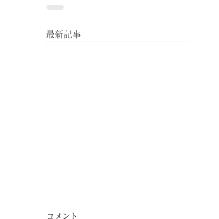
最新記事
コメント