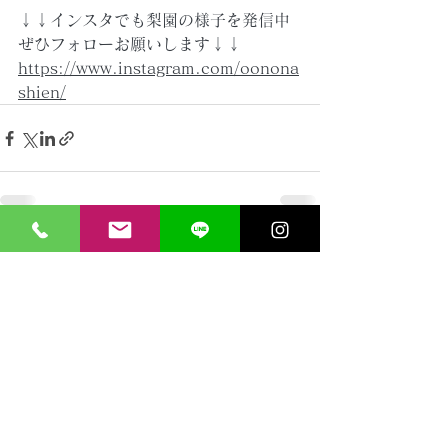
↓↓インスタでも梨園の様子を発信中
ぜひフォローお願いします↓↓
https://www.instagram.com/oonona
shien/
すべて表示
最新記事