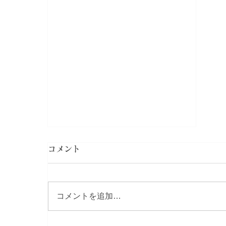
コメント
コメントを追加…