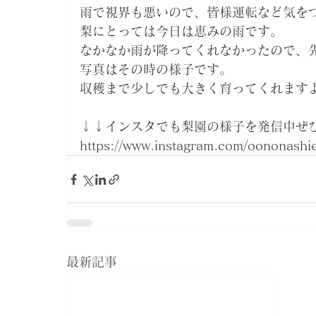
雨で視界も悪いので、皆様運転など気を
梨にとっては今日は恵みの雨です。
なかなか雨が降ってくれなかったので、
写真はその時の様子です。
収穫まで少しでも大きく育ってくれます
↓↓インスタでも梨園の様子を発信中ぜ
https://www.instagram.com/oononashi
最新記事