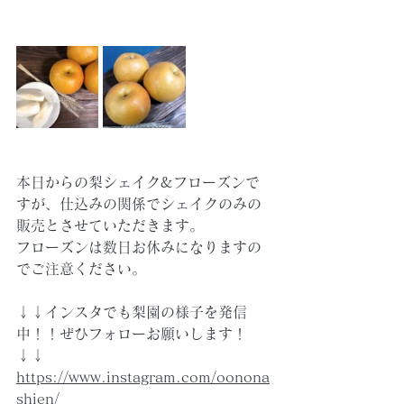
本日からの梨シェイク&フローズンで
すが、仕込みの関係でシェイクのみの
販売とさせていただきます。
フローズンは数日お休みになりますの
でご注意ください。
↓↓インスタでも梨園の様子を発信
中！！ぜひフォローお願いします！
↓↓
https://www.instagram.com/oonona
shien/