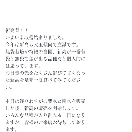
新高梨！！
いよいよ収穫始まりました。
今年は新高も大玉傾向で立派です。
無袋栽培が特徴の当園、新高が一番有
袋と無袋で差が出る品種だと個人的に
は思っています。
お日様の光をたくさん浴びて甘くなっ
た新高を是非一度食べてみてくださ
い。
本日は残りわすがの豊水と南水を販売
した後、新高の販売を開始します。
いろんな品種が入り乱れる一日になり
ますが、皆様のご来店お待ちしており
ます。