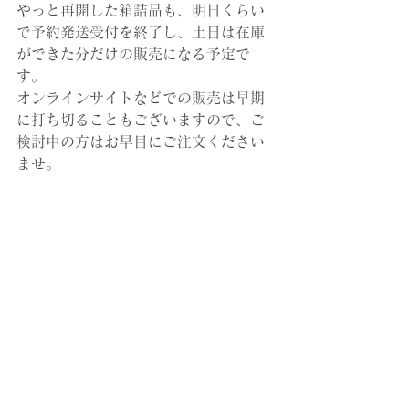
やっと再開した箱詰品も、明日くらい
で予約発送受付を終了し、土日は在庫
ができた分だけの販売になる予定で
す。
オンラインサイトなどでの販売は早期
に打ち切ることもございますので、ご
検討中の方はお早目にご注文ください
ませ。