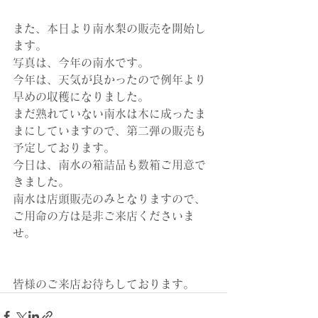
また、本日より南水梨の販売を開始し
ます。
写真は、今年の南水です。
今年は、天気が良かったので例年より
早めの収穫になりました。
まだ熟れていない南水は木に成ったま
まにしていますので、第二弾の販売も
予定しております。
今日は、南水の箱詰品も数箱ご用意で
きました。
南水は店頭販売のみとなりますので、
ご用命の方は是非ご来店くださいま
せ。
皆様のご来店お待ちしております。