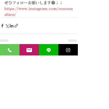
ぜひフォローお願いします😆↓↓
https://www.instagram.com/oonona
shien/
すべて表示
最新記事