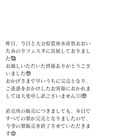
昨日、今日と大分県農林水産祭おおい
たみのりフェスタに出展しておりまし
た🥰
お越しいただいた皆様ありがとうござ
いました🥺
おかげさまで早いうちに完売となり、
ご迷惑をおかけしたお客様におかれま
しては大変申し訳ございません🙇‍♀️🥺
直売所の販売につきましても、本日で
すべての梨が完売となりましたので、
今季の梨販売を終了させていただきま
す😌