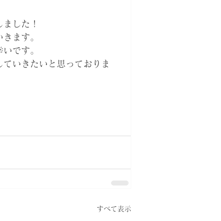
しました！
いきます。
幸いです。
していきたいと思っておりま
すべて表示