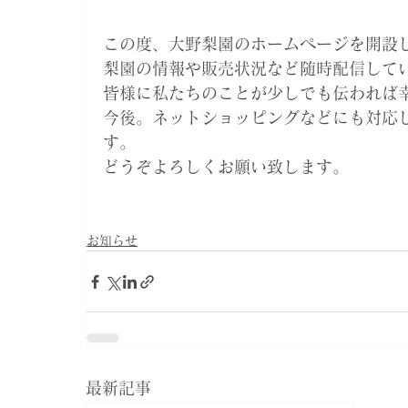
この度、大野梨園のホームページを開設
梨園の情報や販売状況など随時配信して
皆様に私たちのことが少しでも伝われば
今後。ネットショッピングなどにも対応
す。
どうぞよろしくお願い致します。
お知らせ
最新記事