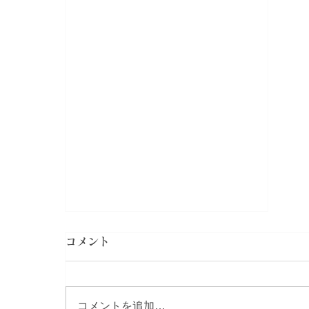
コメント
コメントを追加…