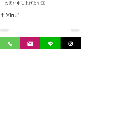
お願い申し上げます🙇‍♀️
すべて表示
最新記事