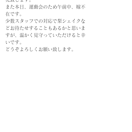
また本日、運動会のため午前中、嫁不
在です。
少数スタッフでの対応で梨シェイクな
どお待たせすることもあるかと思いま
すが、温かく見守っていただけると幸
いです。
どうぞよろしくお願い致します。