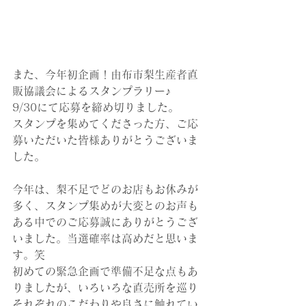
また、今年初企画！由布市梨生産者直
販協議会によるスタンプラリー♪
9/30にて応募を締め切りました。
スタンプを集めてくださった方、ご応
募いただいた皆様ありがとうございま
した。
今年は、梨不足でどのお店もお休みが
多く、スタンプ集めが大変とのお声も
ある中でのご応募誠にありがとうござ
いました。当選確率は高めだと思いま
す。笑
初めての緊急企画で準備不足な点もあ
りましたが、いろいろな直売所を巡り
それぞれのこだわりや良さに触れてい